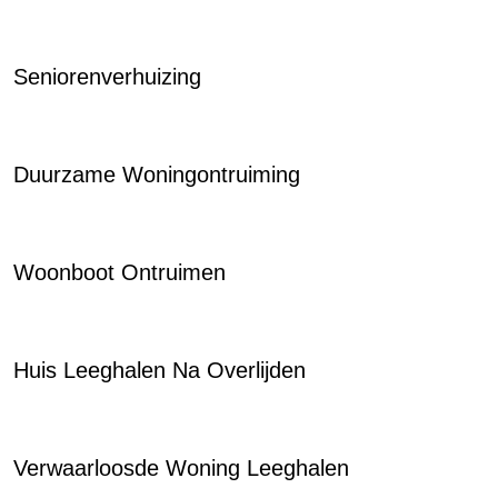
Seniorenverhuizing
Duurzame Woningontruiming
Woonboot Ontruimen
Huis Leeghalen Na Overlijden
Verwaarloosde Woning Leeghalen