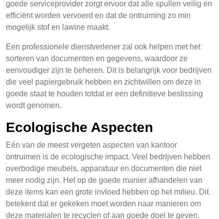
goede serviceprovider zorgt ervoor dat alle spullen veilig en
efficiënt worden vervoerd en dat de ontruiming zo min
mogelijk stof en lawine maakt.
Een professionele dienstverlener zal ook helpen met het
sorteren van documenten en gegevens, waardoor ze
eenvoudiger zijn te beheren. Dit is belangrijk voor bedrijven
die veel papiergebruik hebben en zichtwillen om deze in
goede staat te houden totdat er een definitieve beslissing
wordt genomen.
Ecologische Aspecten
Eén van de meest vergeten aspecten van kantoor
ontruimen is de ecologische impact. Veel bedrijven hebben
overbodige meubels, apparatuur en documenten die niet
meer nodig zijn. Het op de goede manier afhandelen van
deze items kan een grote invloed hebben op het milieu. Dit
betekent dat er gekeken moet worden naar manieren om
deze materialen te recyclen of aan goede doel te geven.