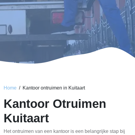
Home
Kantoor ontruimen in Kuitaart
Kantoor Otruimen
Kuitaart
Het ontruimen van een kantoor is een belangrijke stap bij