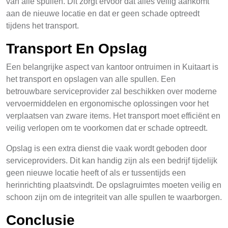
van alle spullen. Dit zorgt ervoor dat alles veilig aankomt
aan de nieuwe locatie en dat er geen schade optreedt
tijdens het transport.
Transport En Opslag
Een belangrijke aspect van kantoor ontruimen in Kuitaart is
het transport en opslagen van alle spullen. Een
betrouwbare serviceprovider zal beschikken over moderne
vervoermiddelen en ergonomische oplossingen voor het
verplaatsen van zware items. Het transport moet efficiënt en
veilig verlopen om te voorkomen dat er schade optreedt.
Opslag is een extra dienst die vaak wordt geboden door
serviceproviders. Dit kan handig zijn als een bedrijf tijdelijk
geen nieuwe locatie heeft of als er tussentijds een
herinrichting plaatsvindt. De opslagruimtes moeten veilig en
schoon zijn om de integriteit van alle spullen te waarborgen.
Conclusie