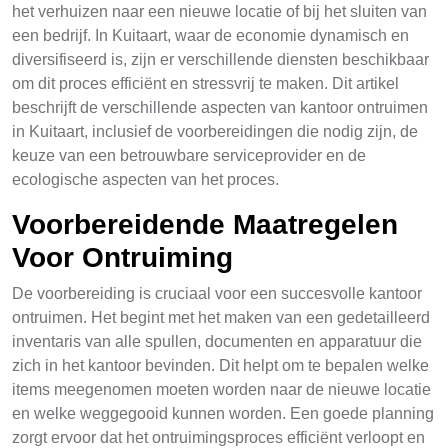
het verhuizen naar een nieuwe locatie of bij het sluiten van
een bedrijf. In Kuitaart, waar de economie dynamisch en
diversifiseerd is, zijn er verschillende diensten beschikbaar
om dit proces efficiënt en stressvrij te maken. Dit artikel
beschrijft de verschillende aspecten van kantoor ontruimen
in Kuitaart, inclusief de voorbereidingen die nodig zijn, de
keuze van een betrouwbare serviceprovider en de
ecologische aspecten van het proces.
Voorbereidende Maatregelen
Voor Ontruiming
De voorbereiding is cruciaal voor een succesvolle kantoor
ontruimen. Het begint met het maken van een gedetailleerd
inventaris van alle spullen, documenten en apparatuur die
zich in het kantoor bevinden. Dit helpt om te bepalen welke
items meegenomen moeten worden naar de nieuwe locatie
en welke weggegooid kunnen worden. Een goede planning
zorgt ervoor dat het ontruimingsproces efficiënt verloopt en