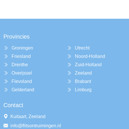
Provincies
Groningen
Utrecht
Friesland
Noord-Holland
Drenthe
Zuid-Holland
Overijssel
Zeeland
Flevoland
Brabant
Gelderland
Limburg
Contact
Kuitaart, Zeeland
info@flitsontruimingen.nl