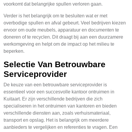
voorkomt dat belangrijke spullen verloren gaan.
Verder is het belangrijk om te besluiten wat er met
overbodige spullen en afval gebeurt. Veel bedrijven kiezen
ervoor om oude meubels, apparatuur en documenten te
doneren of te recyclen. Dit draagt bij aan een duurzamere
werkomgeving en helpt om de impact op het milieu te
beperken.
Selectie Van Betrouwbare
Serviceprovider
De keuze van een betrouwbare serviceprovider is
essentieel voor een succesvolle kantoor ontruimen in
Kuitaart. Er zijn verschillende bedrijven die zich
specialiseren in het ontruimen van kantoren en bieden
verschillende diensten aan, zoals verhuismateriaal,
transport en opslag. Het is belangrijk om meerdere
aanbieders te vergelijken en referenties te vragen. Een