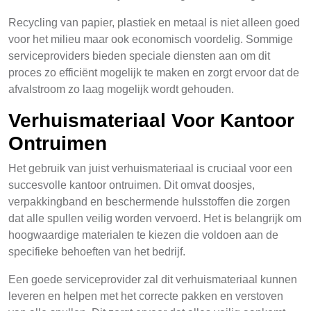
Recycling van papier, plastiek en metaal is niet alleen goed
voor het milieu maar ook economisch voordelig. Sommige
serviceproviders bieden speciale diensten aan om dit
proces zo efficiënt mogelijk te maken en zorgt ervoor dat de
afvalstroom zo laag mogelijk wordt gehouden.
Verhuismateriaal Voor Kantoor
Ontruimen
Het gebruik van juist verhuismateriaal is cruciaal voor een
succesvolle kantoor ontruimen. Dit omvat doosjes,
verpakkingband en beschermende hulsstoffen die zorgen
dat alle spullen veilig worden vervoerd. Het is belangrijk om
hoogwaardige materialen te kiezen die voldoen aan de
specifieke behoeften van het bedrijf.
Een goede serviceprovider zal dit verhuismateriaal kunnen
leveren en helpen met het correcte pakken en verstoven