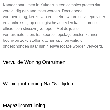
Kantoor ontruimen in Kuitaart is een complex proces dat
zorgvuldig gepland moet worden. Door goede
voorbereiding, keuze van een betrouwbare serviceprovider
en aantrekking op ecologische aspecten kan dit proces
efficiënt en stressvrij verlopen. Met de juiste
verhuismaterialen, transport en opslagdiensten kunnen
bedrijven zekerstellen dat hun spullen veilig en
ongeschonden naar hun nieuwe locatie worden vervoerd.
Vervuilde Woning Ontruimen
Woningontruiming Na Overlijden
Magazijnontruiming