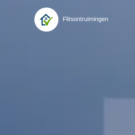
Flitsontruimingen