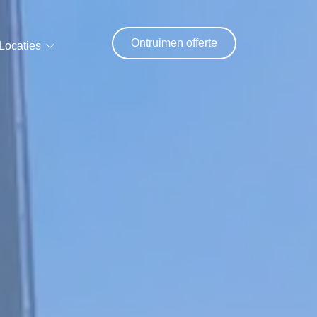
Ontruimen offerte
Locaties