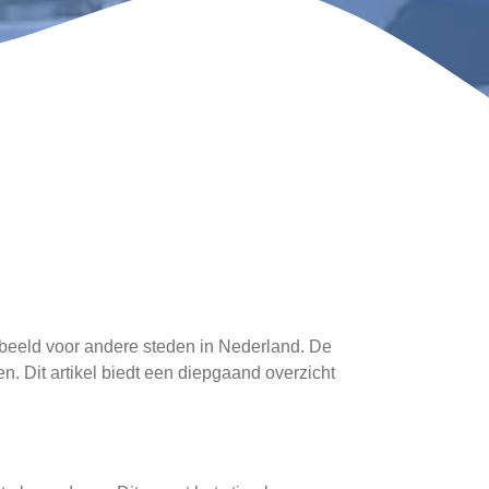
orbeeld voor andere steden in Nederland. De
. Dit artikel biedt een diepgaand overzicht