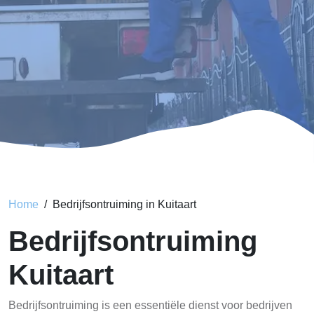
Home
Bedrijfsontruiming in Kuitaart
Bedrijfsontruiming
Kuitaart
Bedrijfsontruiming is een essentiële dienst voor bedrijven