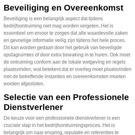
Beveiliging en Overeenkomst
Beveiliging is een belangrijk aspect dat tijdens
bedrijfsontruiming niet mag worden vergeten. Het is
essentieel om ervoor te zorgen dat alle waardevolle zaken
en gevoelige informatie veilig zijn tijdens het hele proces.
Dit kan worden gedaan door het gebruik van beveiligde
opslagruimtes of door extra bewaking in te huren. Ook moet
de ontruiming conform aan de lokale wetgeving en regels
plaatsvinden, wat betekent dat er overleg moet plaatsvinden
met de betreffende instanties en overeenkomsten moeten
worden afgesloten.
Selectie van een Professionele
Dienstverlener
De keuze voor een professionele dienstverlener is een
cruciale stap in het bedrijfsontruimingsproces. Het is
belangrijk om naar ervaring, reputatie en referenties te