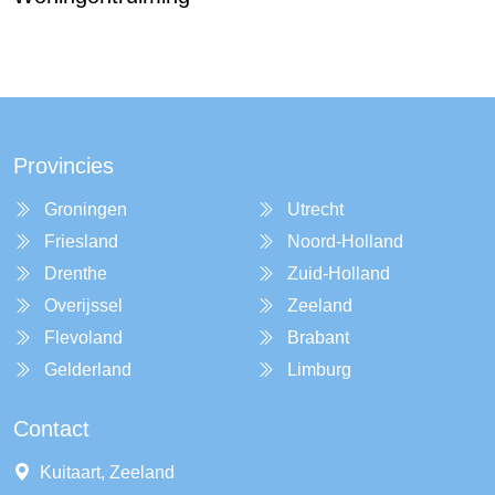
Provincies
Groningen
Utrecht
Friesland
Noord-Holland
Drenthe
Zuid-Holland
Overijssel
Zeeland
Flevoland
Brabant
Gelderland
Limburg
Contact
Kuitaart, Zeeland