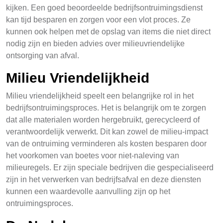
kijken. Een goed beoordeelde bedrijfsontruimingsdienst
kan tijd besparen en zorgen voor een vlot proces. Ze
kunnen ook helpen met de opslag van items die niet direct
nodig zijn en bieden advies over milieuvriendelijke
ontsorging van afval.
Milieu Vriendelijkheid
Milieu vriendelijkheid speelt een belangrijke rol in het
bedrijfsontruimingsproces. Het is belangrijk om te zorgen
dat alle materialen worden hergebruikt, gerecycleerd of
verantwoordelijk verwerkt. Dit kan zowel de milieu-impact
van de ontruiming verminderen als kosten besparen door
het voorkomen van boetes voor niet-naleving van
milieuregels. Er zijn speciale bedrijven die gespecialiseerd
zijn in het verwerken van bedrijfsafval en deze diensten
kunnen een waardevolle aanvulling zijn op het
ontruimingsproces.