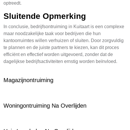
optreedt.
Sluitende Opmerking
In conclusie, bedrijfsontruiming in Kuitaart is een complexe
maar noodzakelijke taak voor bedrijven die hun
kantoorruimtes willen verhuizen of sluiten. Door zorgvuldig
te plannen en de juiste partners te kiezen, kan dit proces
efficiënt en effectief worden uitgevoerd, zonder dat de
dagelijkse bedrijfsactiviteiten ernstig worden beïnvloed.
Magazijnontruiming
Woningontruiming Na Overlijden