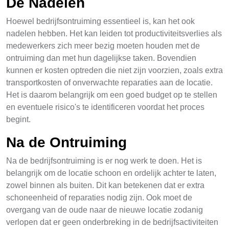
De Nadelen
Hoewel bedrijfsontruiming essentieel is, kan het ook
nadelen hebben. Het kan leiden tot productiviteitsverlies als
medewerkers zich meer bezig moeten houden met de
ontruiming dan met hun dagelijkse taken. Bovendien
kunnen er kosten optreden die niet zijn voorzien, zoals extra
transportkosten of onverwachte reparaties aan de locatie.
Het is daarom belangrijk om een goed budget op te stellen
en eventuele risico's te identificeren voordat het proces
begint.
Na de Ontruiming
Na de bedrijfsontruiming is er nog werk te doen. Het is
belangrijk om de locatie schoon en ordelijk achter te laten,
zowel binnen als buiten. Dit kan betekenen dat er extra
schoneenheid of reparaties nodig zijn. Ook moet de
overgang van de oude naar de nieuwe locatie zodanig
verlopen dat er geen onderbreking in de bedrijfsactiviteiten