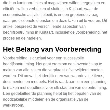
die hun kantoorruimtes of magazijnen willen leegmaken en
efficiënt willen verhuizen of sluiten. In Kuitaart, waar de
economische activiteit bloeit, is er een groeiende vraag
naar professionele diensten om deze taken uit te voeren. Dit
artikel bespreekt de verschillende aspecten van
bedrijfsontruiming in Kuitaart, inclusief de voorbereiding, het
proces en de nadelen.
Het Belang van Voorbereiding
Voorbereiding is cruciaal voor een succesvolle
bedrijfsontruiming. Het gaat erom om een inventaris op te
maken van alle zaken die verplaatst of verwijderd moeten
worden. Dit omvat het identificeren van waardevolle items,
documenten en meubels. Het is raadzaam om een planning
te maken met deadlines voor elk stadium van de ontruiming.
Een gedetailleerde planning helpt bij het bepalen van de
noodzakelijke middelen en de organisatie van de
werkstroom.